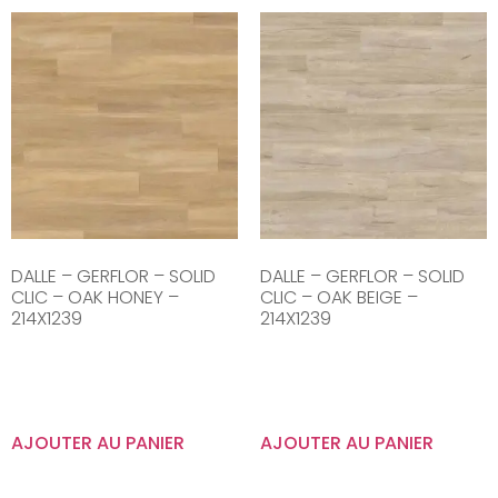
DALLE – GERFLOR – SOLID
DALLE – GERFLOR – SOLID
CLIC – OAK HONEY –
CLIC – OAK BEIGE –
214X1239
214X1239
AJOUTER AU PANIER
AJOUTER AU PANIER