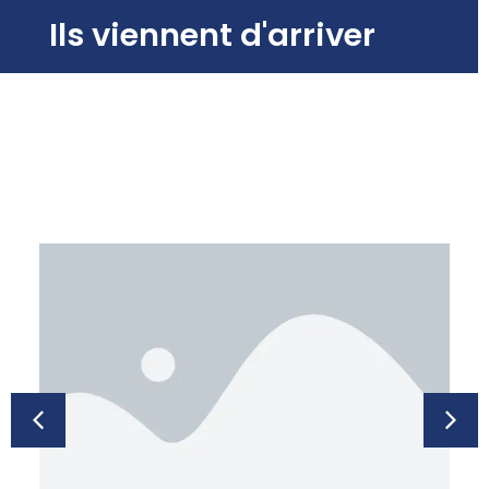
Ils viennent d'arriver