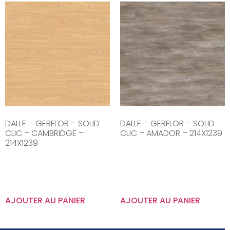
DALLE – GERFLOR – SOLID
DALLE – GERFLOR – SOLID
CLIC – CAMBRIDGE –
CLIC – AMADOR – 214X1239
214X1239
AJOUTER AU PANIER
AJOUTER AU PANIER