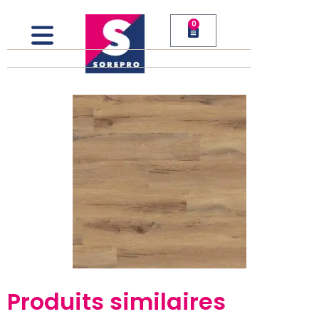
0
Produits similaires