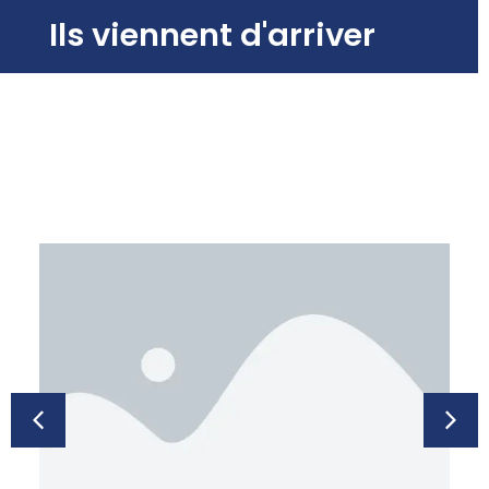
Ils viennent d'arriver