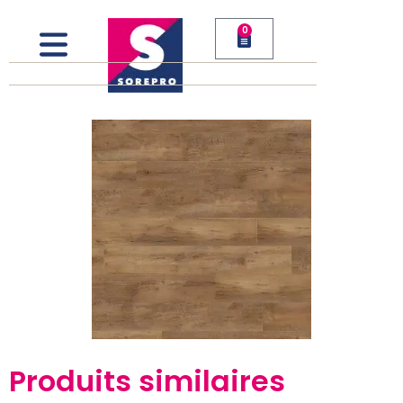
0
Produits similaires