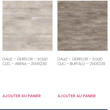
DALLE – GERFLOR – SOLID
DALLE – GERFLOR – SOLID
CLIC – ARENA – 214X1239
CLIC – BUFFALO – 214X1239
AJOUTER AU PANIER
AJOUTER AU PANIER