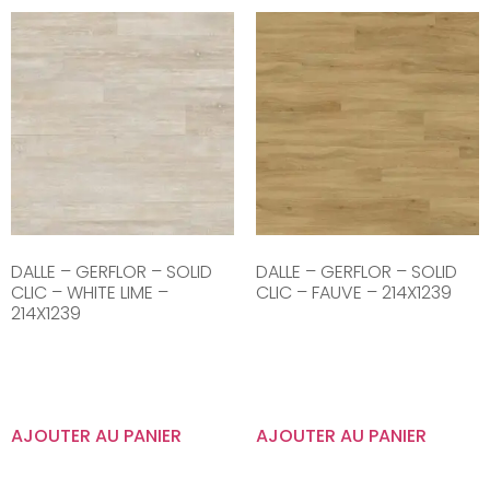
DALLE – GERFLOR – SOLID
DALLE – GERFLOR – SOLID
CLIC – WHITE LIME –
CLIC – FAUVE – 214X1239
214X1239
AJOUTER AU PANIER
AJOUTER AU PANIER