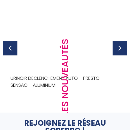
LES NOUVEAUTÉS
URINOIR DECLENCHEMENT AUTO – PRESTO –
SENSAO – ALUMINIUM
REJOIGNEZ LE RÉSEAU