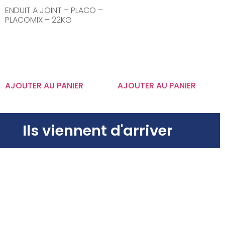
ENDUIT A JOINT – PLACO –
PLACOMIX – 22KG
AJOUTER AU PANIER
AJOUTER AU PANIER
Ils viennent d'arriver