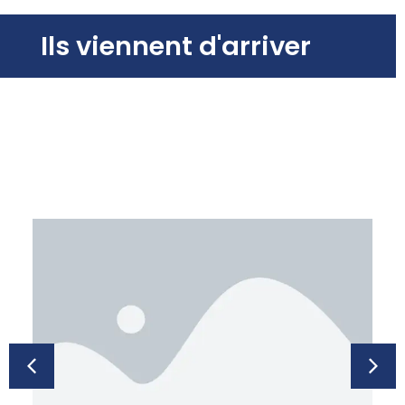
Ils viennent d'arriver