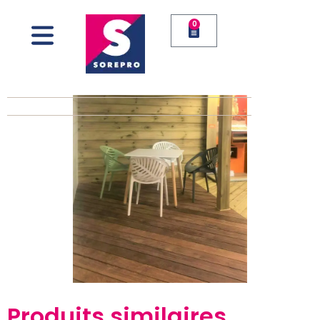
0
Produits similaires