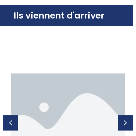
Ils viennent d'arriver