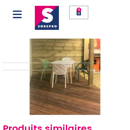
0
Produits similaires