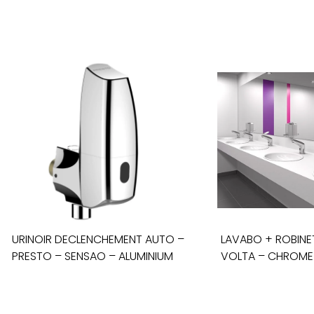
URINOIR DECLENCHEMENT AUTO –
LAVABO + ROBINE
PRESTO – SENSAO – ALUMINIUM
VOLTA – CHROME