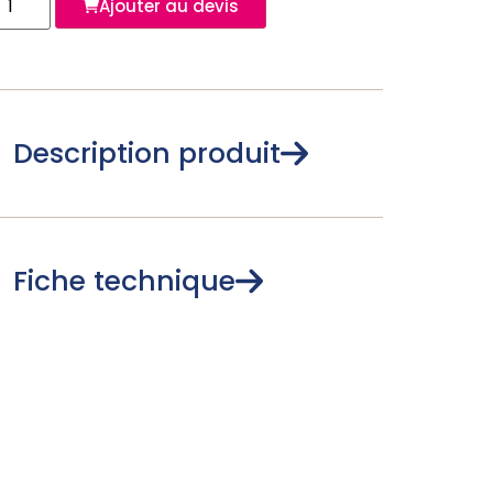
Ajouter au devis
Description produit
Fiche technique