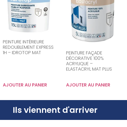
PEINTURE INTÉRIEURE
REDOUBLEMENT EXPRESS
1H – IDROTOP MAT
PEINTURE FAÇADE
DÉCORATIVE 100%
ACRYLIQUE –
ELASTACRYL MAT PLUS
AJOUTER AU PANIER
AJOUTER AU PANIER
Ils viennent d'arriver