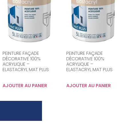
PEINTURE FAÇADE
PEINTURE FAÇADE
DÉCORATIVE 100%
DÉCORATIVE 100%
ACRYLIQUE –
ACRYLIQUE –
ELASTACRYL MAT PLUS
ELASTACRYL MAT PLUS
AJOUTER AU PANIER
AJOUTER AU PANIER