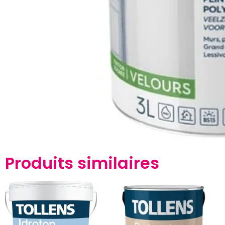
Produits similaires