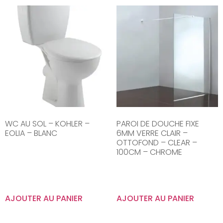
WC AU SOL – KOHLER –
PAROI DE DOUCHE FIXE
EOLIA – BLANC
6MM VERRE CLAIR –
OTTOFOND – CLEAR –
100CM – CHROME
AJOUTER AU PANIER
AJOUTER AU PANIER