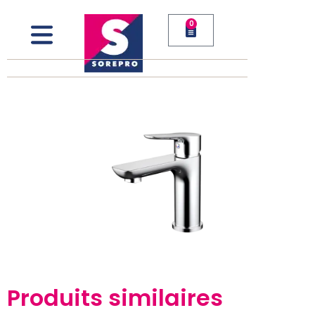
0
Produits similaires