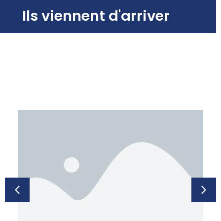
Ils viennent d'arriver