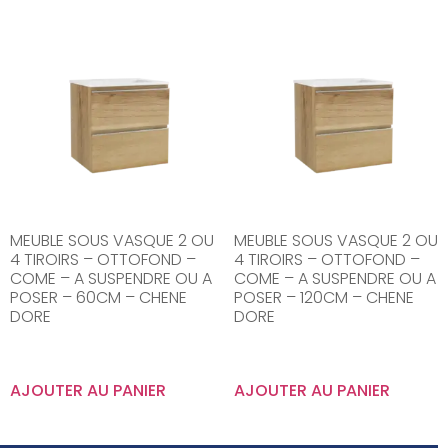
MEUBLE SOUS VASQUE 2 OU
MEUBLE SOUS VASQUE 2 OU
4 TIROIRS – OTTOFOND –
4 TIROIRS – OTTOFOND –
COME – A SUSPENDRE OU A
COME – A SUSPENDRE OU A
POSER – 60CM – CHENE
POSER – 120CM – CHENE
DORE
DORE
AJOUTER AU PANIER
AJOUTER AU PANIER