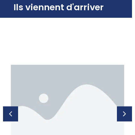
Ils viennent d'arriver