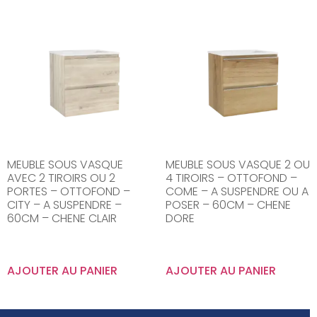
MEUBLE SOUS VASQUE
MEUBLE SOUS VASQUE 2 OU
AVEC 2 TIROIRS OU 2
4 TIROIRS – OTTOFOND –
PORTES – OTTOFOND –
COME – A SUSPENDRE OU A
CITY – A SUSPENDRE –
POSER – 60CM – CHENE
60CM – CHENE CLAIR
DORE
AJOUTER AU PANIER
AJOUTER AU PANIER