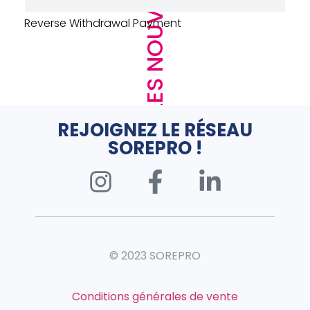
LES NOUVEAUTÉS
Reverse Withdrawal Payment
REJOIGNEZ LE RÉSEAU
SOREPRO !
© 2023 SOREPRO
Conditions générales de vente