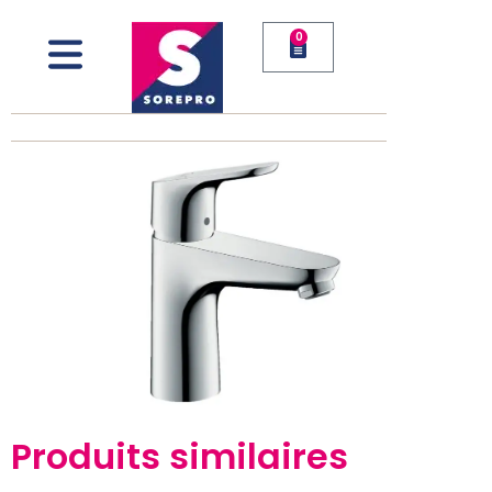
0
Produits similaires