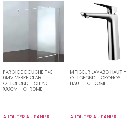
PAROI DE DOUCHE FIXE
MITIGEUR LAVABO HAUT –
6MM VERRE CLAIR –
OTTOFOND – CRONOS
OTTOFOND – CLEAR –
HAUT – CHROME
100CM – CHROME
AJOUTER AU PANIER
AJOUTER AU PANIER