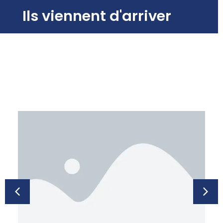
Ils viennent d'arriver