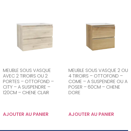
MEUBLE SOUS VASQUE
MEUBLE SOUS VASQUE 2 OU
AVEC 2 TIROIRS OU 2
4 TIROIRS – OTTOFOND –
PORTES – OTTOFOND –
COME – A SUSPENDRE OU A
CITY – A SUSPENDRE –
POSER – 60CM – CHENE
120CM – CHENE CLAIR
DORE
AJOUTER AU PANIER
AJOUTER AU PANIER