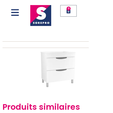
0
Produits similaires