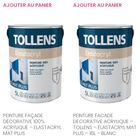
AJOUTER AU PANIER
AJOUTER AU PANIER
PEINTURE FAÇADE
PEINTURE FACADE
DÉCORATIVE 100%
DECORATIVE ACRYLIQUE –
ACRYLIQUE – ELASTACRYL
TOLLENS – ELASTACRYL MAT
MAT PLUS
PLUS – 16L – BLANC