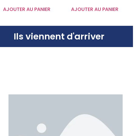
AJOUTER AU PANIER
AJOUTER AU PANIER
Ils viennent d'arriver