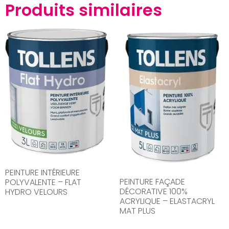
Produits similaires
PEINTURE INTÉRIEURE
PEINTURE FAÇADE
POLYVALENTE – FLAT
DÉCORATIVE 100%
HYDRO VELOURS
ACRYLIQUE – ELASTACRYL
MAT PLUS