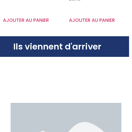
AJOUTER AU PANIER
AJOUTER AU PANIER
Ils viennent d'arriver