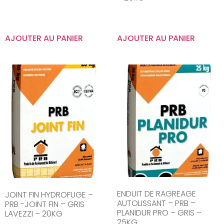
AJOUTER AU PANIER
AJOUTER AU PANIER
ENDUIT DE RAGREAGE
JOINT FIN HYDROFUGE –
AUTOLISSANT – PRB –
PRB -JOINT FIN – GRIS
PLANIDUR PRO – GRIS –
LAVEZZI – 20KG
25KG