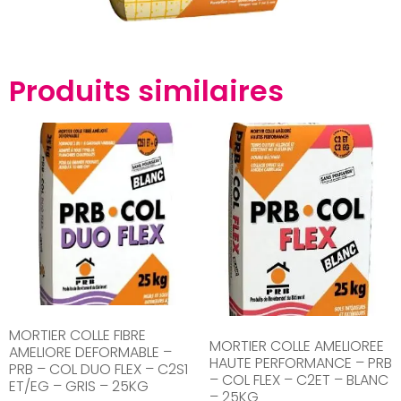
Produits similaires
MORTIER COLLE FIBRE
MORTIER COLLE AMELIOREE
AMELIORE DEFORMABLE –
HAUTE PERFORMANCE – PRB
PRB – COL DUO FLEX – C2S1
– COL FLEX – C2ET – BLANC
ET/EG – GRIS – 25KG
– 25KG