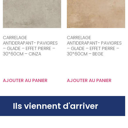
CARRELAGE
CARRELAGE
ANTIDERAPANT- PAVIGRES
ANTIDERAPANT- PAVIGRES
– GLADE – EFFET PIERRE –
– GLADE – EFFET PIERRE –
30*60CM – CINZA
30*60CM – BEGE
AJOUTER AU PANIER
AJOUTER AU PANIER
Ils viennent d'arriver