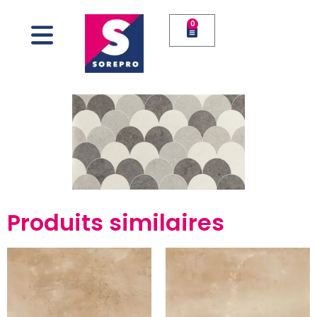
0
Produits similaires