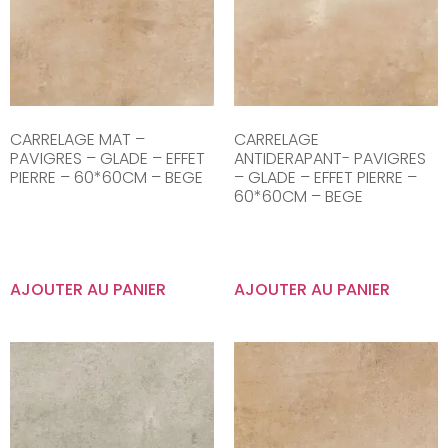
CARRELAGE MAT –
CARRELAGE
PAVIGRES – GLADE – EFFET
ANTIDERAPANT- PAVIGRES
PIERRE – 60*60CM – BEGE
– GLADE – EFFET PIERRE –
60*60CM – BEGE
AJOUTER AU PANIER
AJOUTER AU PANIER