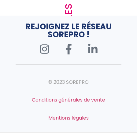
REJOIGNEZ LE RÉSEAU
SOREPRO !
© 2023 SOREPRO
Conditions générales de vente
Mentions légales