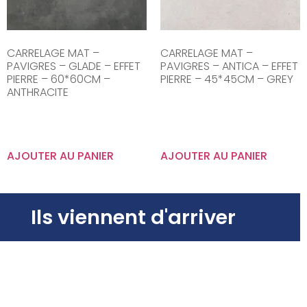
CARRELAGE MAT –
CARRELAGE MAT –
PAVIGRES – GLADE – EFFET
PAVIGRES – ANTICA – EFFET
PIERRE – 60*60CM –
PIERRE – 45*45CM – GREY
ANTHRACITE
AJOUTER AU PANIER
AJOUTER AU PANIER
Ils viennent d'arriver