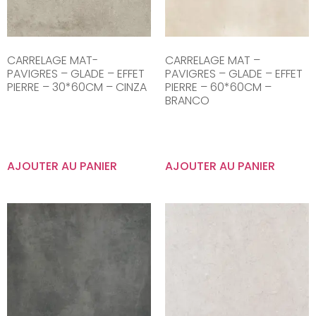
CARRELAGE MAT-
CARRELAGE MAT –
PAVIGRES – GLADE – EFFET
PAVIGRES – GLADE – EFFET
PIERRE – 30*60CM – CINZA
PIERRE – 60*60CM –
BRANCO
AJOUTER AU PANIER
AJOUTER AU PANIER