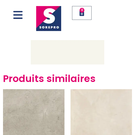
0
Produits similaires