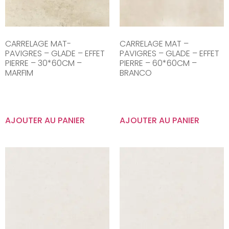
CARRELAGE MAT-
CARRELAGE MAT –
PAVIGRES – GLADE – EFFET
PAVIGRES – GLADE – EFFET
PIERRE – 30*60CM –
PIERRE – 60*60CM –
MARFIM
BRANCO
AJOUTER AU PANIER
AJOUTER AU PANIER