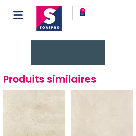
0
Produits similaires