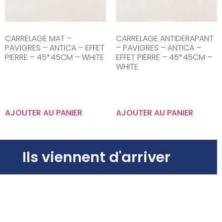
CARRELAGE MAT –
CARRELAGE ANTIDERAPANT
PAVIGRES – ANTICA – EFFET
– PAVIGRES – ANTICA –
PIERRE – 45*45CM – WHITE
EFFET PIERRE – 45*45CM –
WHITE
AJOUTER AU PANIER
AJOUTER AU PANIER
Ils viennent d'arriver