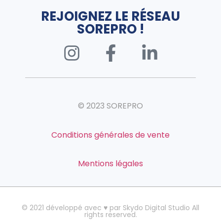
REJOIGNEZ LE RÉSEAU
SOREPRO !
© 2023 SOREPRO
Conditions générales de vente
Mentions légales
© 2021 développé avec ♥ par Skydo Digital Studio All
rights reserved.