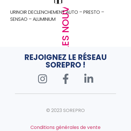
LES NOUVEAUTÉS
URINOIR DECLENCHEMENT AUTO – PRESTO –
SENSAO – ALUMINIUM
REJOIGNEZ LE RÉSEAU
SOREPRO !
© 2023 SOREPRO
Conditions générales de vente