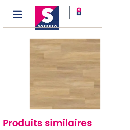
0
Produits similaires