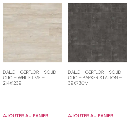
DALLE – GERFLOR – SOLID
DALLE – GERFLOR – SOLID
CLIC – WHITE LIME –
CLIC – PARKER STATION –
214X1239
39X73CM
AJOUTER AU PANIER
AJOUTER AU PANIER