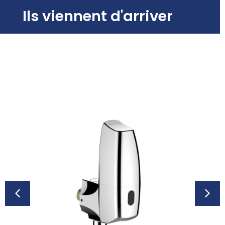
Ils viennent d'arriver