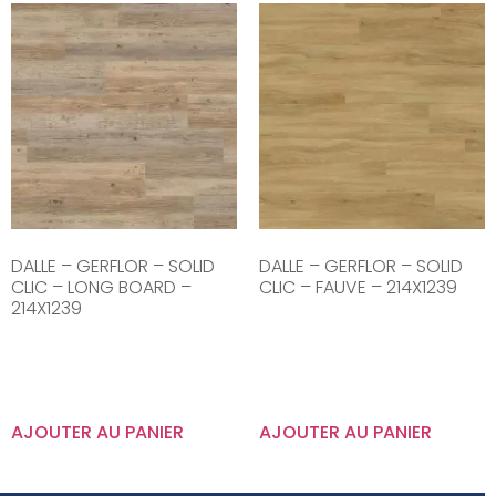
DALLE – GERFLOR – SOLID
DALLE – GERFLOR – SOLID
CLIC – LONG BOARD –
CLIC – FAUVE – 214X1239
214X1239
AJOUTER AU PANIER
AJOUTER AU PANIER