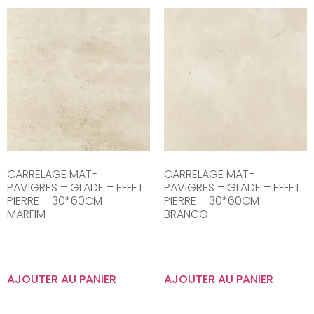
CARRELAGE MAT-
CARRELAGE MAT-
PAVIGRES – GLADE – EFFET
PAVIGRES – GLADE – EFFET
PIERRE – 30*60CM –
PIERRE – 30*60CM –
MARFIM
BRANCO
AJOUTER AU PANIER
AJOUTER AU PANIER