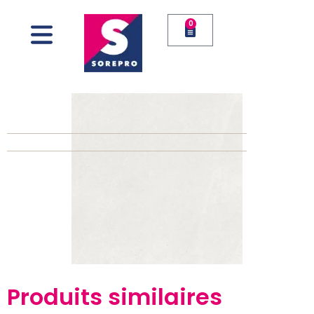
0
Produits similaires