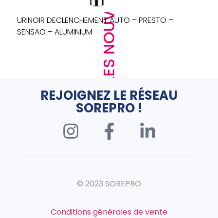
LES NOUVEAUTÉS
URINOIR DECLENCHEMENT AUTO – PRESTO –
SENSAO – ALUMINIUM
REJOIGNEZ LE RÉSEAU
SOREPRO !
© 2023 SOREPRO
Conditions générales de vente