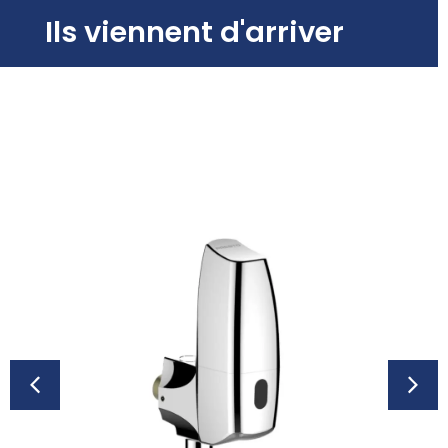
Ils viennent d'arriver