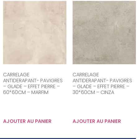
CARRELAGE
CARRELAGE
ANTIDERAPANT- PAVIGRES
ANTIDERAPANT- PAVIGRES
– GLADE – EFFET PIERRE –
– GLADE – EFFET PIERRE –
60*60CM – MARFIM
30*60CM – CINZA
AJOUTER AU PANIER
AJOUTER AU PANIER