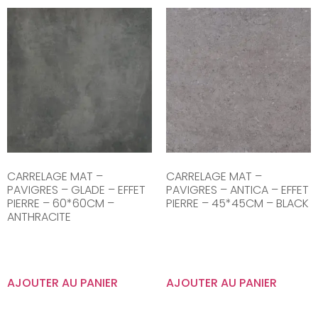
CARRELAGE MAT –
CARRELAGE MAT –
PAVIGRES – GLADE – EFFET
PAVIGRES – ANTICA – EFFET
PIERRE – 60*60CM –
PIERRE – 45*45CM – BLACK
ANTHRACITE
AJOUTER AU PANIER
AJOUTER AU PANIER