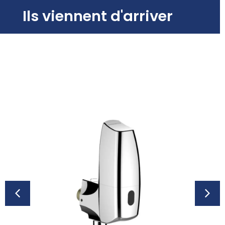
Ils viennent d'arriver