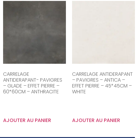
CARRELAGE
CARRELAGE ANTIDERAPANT
ANTIDERAPANT- PAVIGRES
– PAVIGRES – ANTICA –
– GLADE – EFFET PIERRE –
EFFET PIERRE – 45*45CM –
60*60CM – ANTHRACITE
WHITE
AJOUTER AU PANIER
AJOUTER AU PANIER