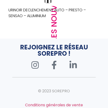
LES NOUVEAUTÉS
URINOIR DECLENCHEMENT AUTO – PRESTO –
SENSAO – ALUMINIUM
REJOIGNEZ LE RÉSEAU
SOREPRO !
© 2023 SOREPRO
Conditions générales de vente