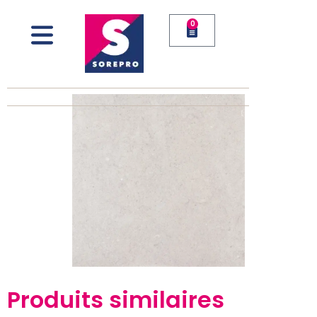
0
Produits similaires