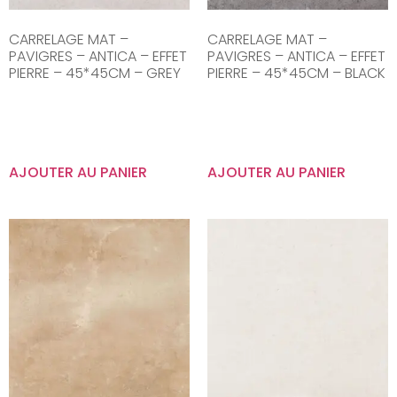
CARRELAGE MAT –
CARRELAGE MAT –
PAVIGRES – ANTICA – EFFET
PAVIGRES – ANTICA – EFFET
PIERRE – 45*45CM – GREY
PIERRE – 45*45CM – BLACK
AJOUTER AU PANIER
AJOUTER AU PANIER