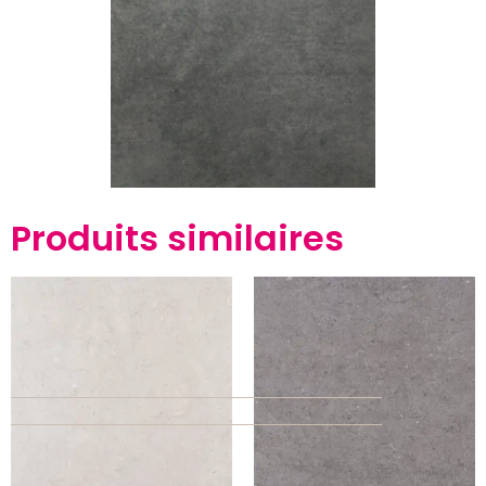
Produits similaires