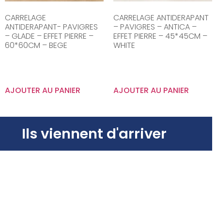
CARRELAGE
CARRELAGE ANTIDERAPANT
ANTIDERAPANT- PAVIGRES
– PAVIGRES – ANTICA –
– GLADE – EFFET PIERRE –
EFFET PIERRE – 45*45CM –
60*60CM – BEGE
WHITE
AJOUTER AU PANIER
AJOUTER AU PANIER
Ils viennent d'arriver