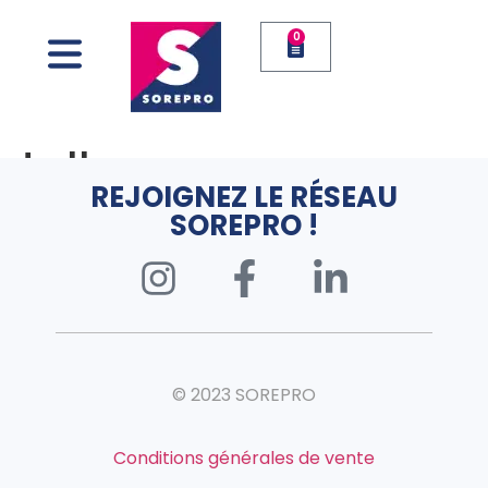
0
tollens
REJOIGNEZ LE RÉSEAU
SOREPRO !
© 2023 SOREPRO
Conditions générales de vente