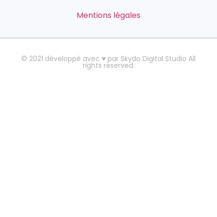
Mentions légales
© 2021 développé avec ♥ par Skydo Digital Studio All
rights reserved.