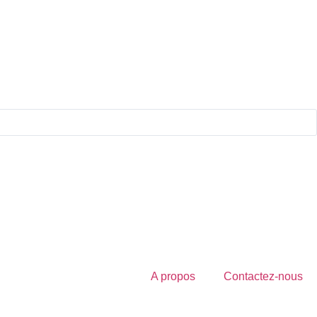
A propos
Contactez-nous