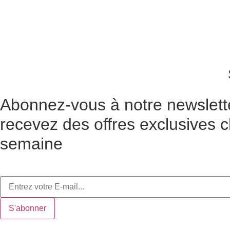
Abonnez-vous à notre newslett
recevez des offres exclusives 
semaine
S'abonner