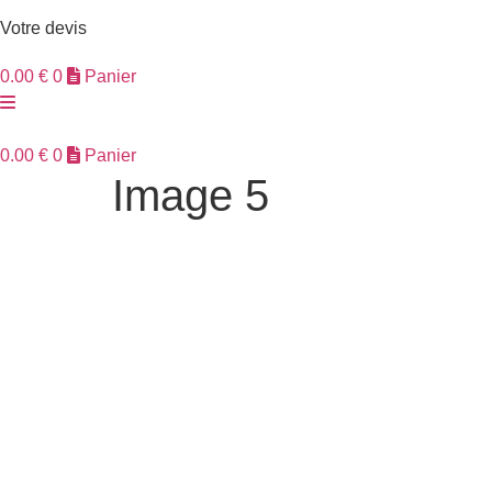
Votre devis
0.00
€
0
Panier
0.00
€
0
Panier
Image 5