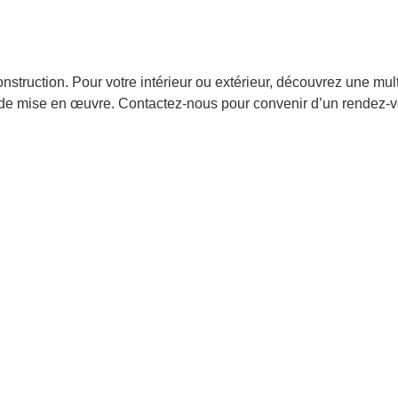
ruction. Pour votre intérieur ou extérieur, découvrez une multit
ité de mise en œuvre. Contactez-nous pour convenir d’un rendez-vo