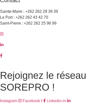
Contact
Sainte-Marie : +262 262 29 39 39
Le Port : +262 262 43 42 70
Saint-Pierre : +262 262 25 96 99
Rejoignez le réseau
SOREPRO !
Instagram
Facebook-f
Linkedin-in