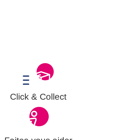
Click & Collect