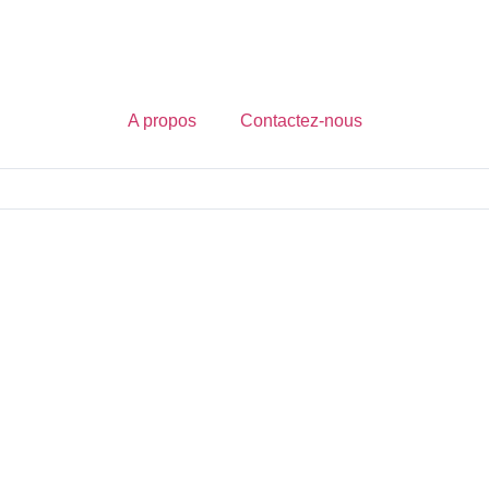
A propos
Contactez-nous