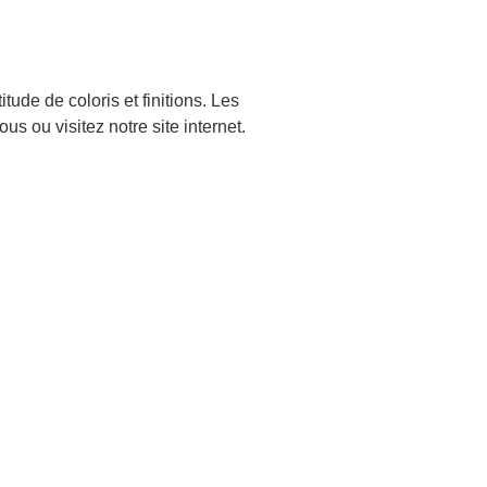
ude de coloris et finitions. Les
us ou visitez notre site internet.