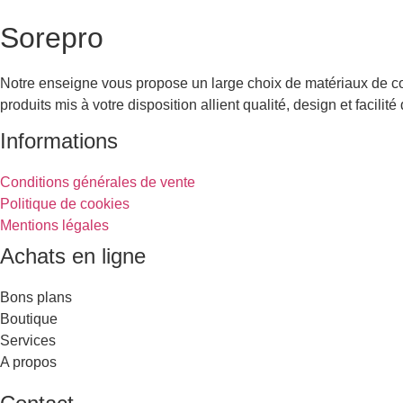
Sorepro
Notre enseigne vous propose un large choix de matériaux de const
produits mis à votre disposition allient qualité, design et facil
Informations
Conditions générales de vente
Politique de cookies
Mentions légales
Achats en ligne
Bons plans
Boutique
Services
A propos